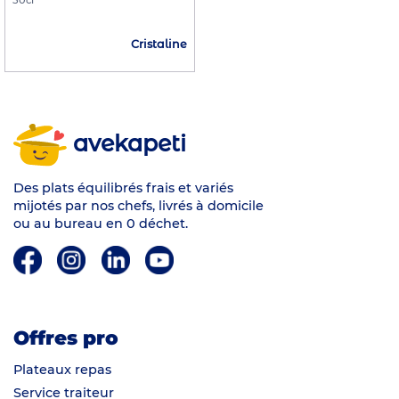
50cl
Cristaline
avekapeti
Des plats équilibrés frais et variés
mijotés par nos chefs, livrés à domicile
ou au bureau en 0 déchet.
Offres pro
Plateaux repas
Service traiteur