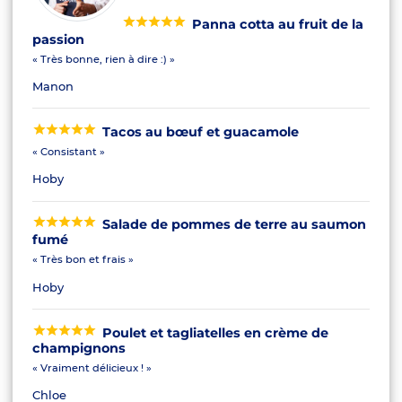
Panna cotta au fruit de la
passion
« Très bonne, rien à dire :) »
Manon
Tacos au bœuf et guacamole
« Consistant »
Hoby
Salade de pommes de terre au saumon
fumé
« Très bon et frais »
Hoby
Poulet et tagliatelles en crème de
champignons
« Vraiment délicieux ! »
Chloe