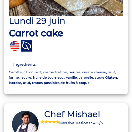
Lundi 29 juin
Carrot cake
Ingrédients :
Carotte, citron vert, crème fraîche, beurre, cream cheese, œuf,
farine, levure, huile de tournesol, vanille, cannelle, sucre
Gluten,
lactose, œuf, traces possibles de fruits à coque
Chef Mishael
Mes évaluations :
4.5
/5