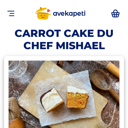
avekapeti
CARROT CAKE DU
CHEF MISHAEL