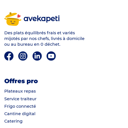
avekapeti
Des plats équilibrés frais et variés
mijotés par nos chefs, livrés à domicile
ou au bureau en 0 déchet.
Offres pro
Plateaux repas
Service traiteur
Frigo connecté
Cantine digital
Catering