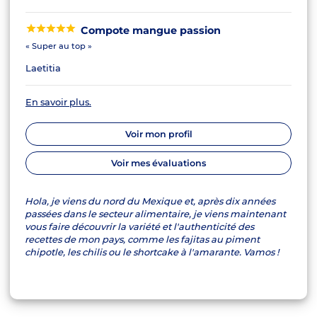
Compote mangue passion
« Super au top »
Laetitia
En savoir plus.
Voir mon profil
Voir mes évaluations
Hola, je viens du nord du Mexique et, après dix années
passées dans le secteur alimentaire, je viens maintenant
vous faire découvrir la variété et l'authenticité des
recettes de mon pays, comme les fajitas au piment
chipotle, les chilis ou le shortcake à l'amarante. Vamos !