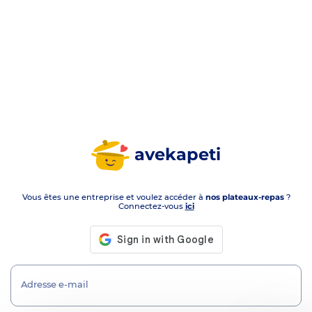
avekapeti
Vous êtes une entreprise et voulez accéder à
nos plateaux-repas
?
Connectez-vous
ici
Adresse e-mail