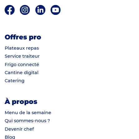
Offres pro
Plateaux repas
Service traiteur
Frigo connecté
Cantine digital
Catering
À propos
Menu de la semaine
Qui sommes-nous ?
Devenir chef
Blog