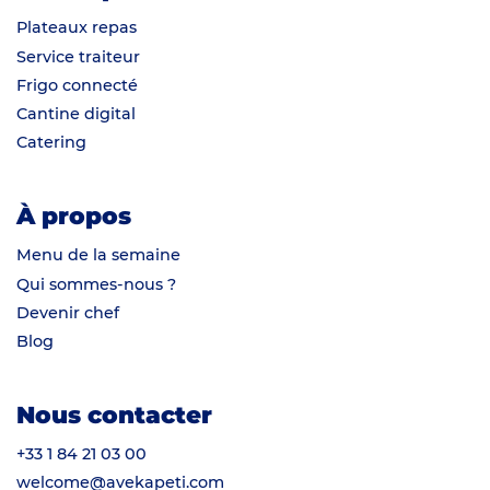
Plateaux repas
Service traiteur
Frigo connecté
Cantine digital
Catering
À propos
Menu de la semaine
Qui sommes-nous ?
Devenir chef
Blog
Nous contacter
+33 1 84 21 03 00
welcome@avekapeti.com