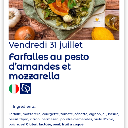
Vendredi 31 juillet
Farfalles au pesto
d’amandes et
mozzarella
Ingrédients :
Farfalle, mozzarella, courgette, tomate, cébette, oignon, ail, basilic,
persil, thym, citron, parmesan, poudre d'amandes, huile d'olive,
poivre, sel
Gluten, lactose, oeuf, fruit à coque