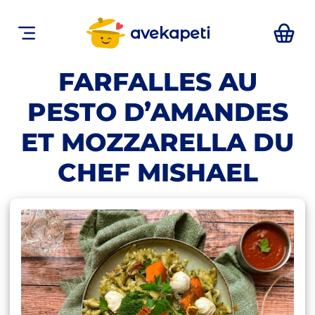
avekapeti
FARFALLES AU
PESTO D’AMANDES
ET MOZZARELLA DU
CHEF MISHAEL