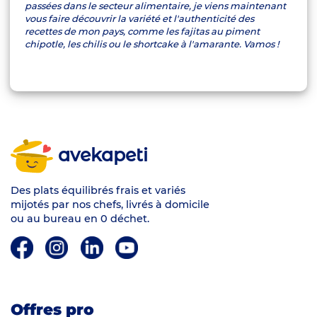
passées dans le secteur alimentaire, je viens maintenant
vous faire découvrir la variété et l'authenticité des
recettes de mon pays, comme les fajitas au piment
chipotle, les chilis ou le shortcake à l'amarante. Vamos !
avekapeti
Des plats équilibrés frais et variés
mijotés par nos chefs, livrés à domicile
ou au bureau en 0 déchet.
Offres pro