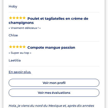
Hoby
Poulet et tagliatelles en crème de
champignons
« Vraiment délicieux ! »
Chloe
Compote mangue passion
« Super au top »
Laetitia
En savoir plus.
Voir mon profil
Voir mes évaluations
Hola, je viens du nord du Mexique et, après dix années