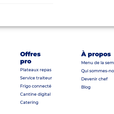
Offres
À propos
pro
Menu de la sem
Plateaux repas
Qui sommes-no
Service traiteur
Devenir chef
Frigo connecté
Blog
Cantine digital
Catering