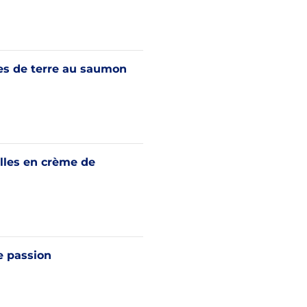
 de terre au saumon
lles en crème de
passion