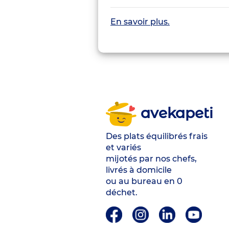
En savoir plus.
avekapeti
Des plats équilibrés frais
et variés
mijotés par nos chefs,
livrés à domicile
ou au bureau en 0
déchet.