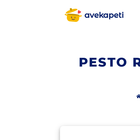
avekapeti
PESTO 