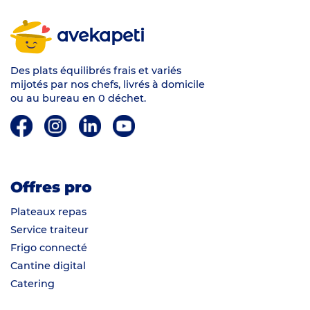
avekapeti
Des plats équilibrés frais et variés
mijotés par nos chefs, livrés à domicile
ou au bureau en 0 déchet.
Offres pro
Plateaux repas
Service traiteur
Frigo connecté
Cantine digital
Catering