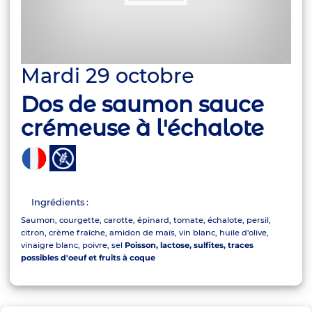
Mardi 29 octobre
Dos de saumon sauce
crémeuse à l'échalote
Ingrédients :
Saumon, courgette, carotte, épinard, tomate, échalote, persil,
citron, crème fraîche, amidon de maïs, vin blanc, huile d'olive,
vinaigre blanc, poivre, sel
Poisson, lactose, sulfites, traces
possibles d'oeuf et fruits à coque