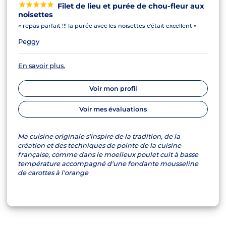
Filet de lieu et purée de chou-fleur aux
noisettes
« repas parfait !!! la purée avec les noisettes c'était excellent »
Peggy
En savoir plus.
Voir mon profil
Voir mes évaluations
Ma cuisine originale s'inspire de la tradition, de la
création et des techniques de pointe de la cuisine
française, comme dans le moelleux poulet cuit à basse
température accompagné d'une fondante mousseline
de carottes à l'orange