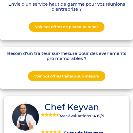
Envie d'un service haut de gamme pour vos réunions
d'entreprise ?
Voir nos offres de plateaux-repas
Besoin d'un traiteur sur-mesure pour des événements
pro mémorables ?
Voir nos offres traiteur sur-mesure
Chef Keyvan
Mes évaluations :
4.6
/5
Curry de légumes