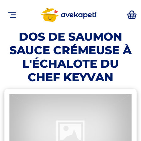
avekapeti
DOS DE SAUMON
SAUCE CRÉMEUSE À
L'ÉCHALOTE DU
CHEF KEYVAN