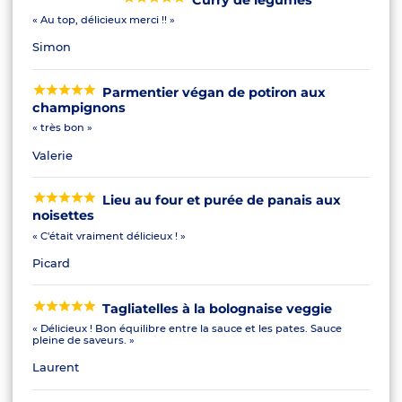
« Au top, délicieux merci !! »
Simon
Parmentier végan de potiron aux
champignons
« très bon »
Valerie
Lieu au four et purée de panais aux
noisettes
« C'était vraiment délicieux ! »
Picard
Tagliatelles à la bolognaise veggie
« Délicieux ! Bon équilibre entre la sauce et les pates. Sauce
pleine de saveurs. »
Laurent