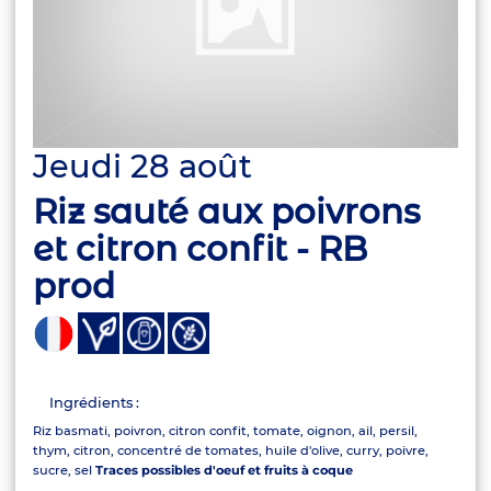
Jeudi 28 août
Riz sauté aux poivrons
et citron confit - RB
prod
Ingrédients :
Riz basmati, poivron, citron confit, tomate, oignon, ail, persil,
thym, citron, concentré de tomates, huile d'olive, curry, poivre,
sucre, sel
Traces possibles d'oeuf et fruits à coque