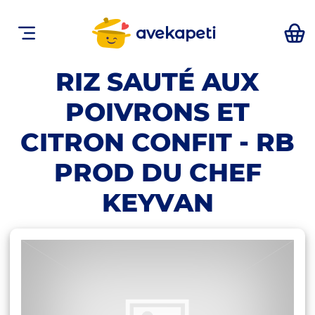
avekapeti
RIZ SAUTÉ AUX
POIVRONS ET
CITRON CONFIT - RB
PROD DU CHEF
KEYVAN