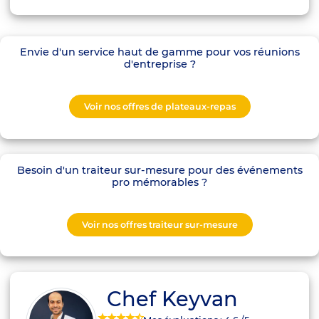
Envie d'un service haut de gamme pour vos réunions
d'entreprise ?
Voir nos offres de plateaux-repas
Besoin d'un traiteur sur-mesure pour des événements
pro mémorables ?
Voir nos offres traiteur sur-mesure
Chef Keyvan