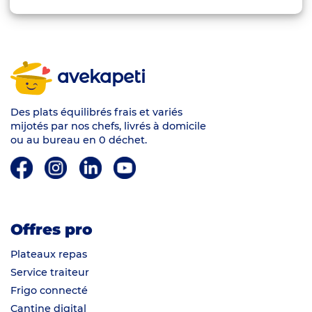
avekapeti
Des plats équilibrés frais et variés
mijotés par nos chefs, livrés à domicile
ou au bureau en 0 déchet.
Offres pro
Plateaux repas
Service traiteur
Frigo connecté
Cantine digital