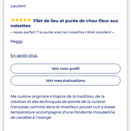
Laurent
Filet de lieu et purée de chou-fleur aux
noisettes
« repas parfait !!! la purée avec les noisettes c'était excellent »
Peggy
En savoir plus.
Voir mon profil
Voir mes évaluations
Ma cuisine originale s'inspire de la tradition, de la
création et des techniques de pointe de la cuisine
française, comme dans le moelleux poulet cuit à basse
température accompagné d'une fondante mousseline
de carottes à l'orange