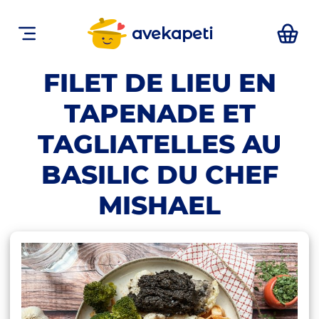
avekapeti
FILET DE LIEU EN
TAPENADE ET
TAGLIATELLES AU
BASILIC DU CHEF
MISHAEL