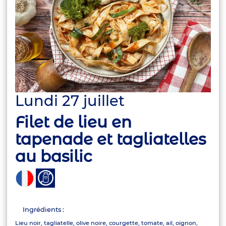
Lundi 27 juillet
Filet de lieu en
tapenade et tagliatelles
au basilic
Ingrédients :
Lieu noir, tagliatelle, olive noire, courgette, tomate, ail, oignon,