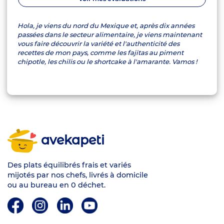
Hola, je viens du nord du Mexique et, après dix années
passées dans le secteur alimentaire, je viens maintenant
vous faire découvrir la variété et l'authenticité des
recettes de mon pays, comme les fajitas au piment
chipotle, les chilis ou le shortcake à l'amarante. Vamos !
avekapeti
Des plats équilibrés frais et variés
mijotés par nos chefs, livrés à domicile
ou au bureau en 0 déchet.