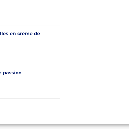
lles en crème de
passion