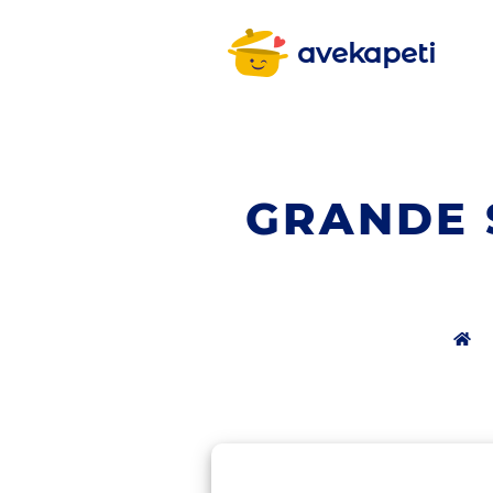
avekapeti
GRANDE 