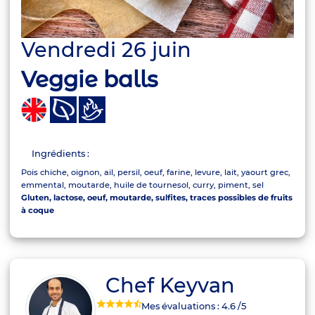
Vendredi 26 juin
Veggie balls
Ingrédients :
Pois chiche, oignon, ail, persil, oeuf, farine, levure, lait, yaourt grec,
emmental, moutarde, huile de tournesol, curry, piment, sel
Gluten, lactose, oeuf, moutarde, sulfites, traces possibles de fruits
à coque
Chef Keyvan
Mes évaluations :
4.6
/5