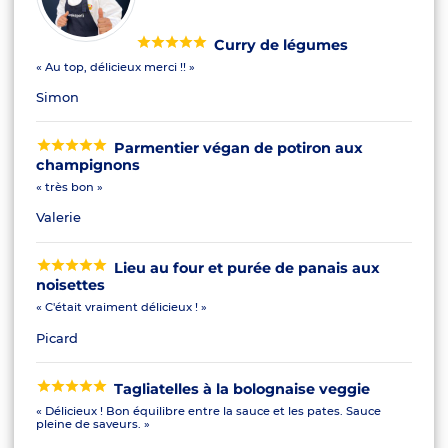
Curry de légumes
« Au top, délicieux merci !! »
Simon
Parmentier végan de potiron aux
champignons
« très bon »
Valerie
Lieu au four et purée de panais aux
noisettes
« C'était vraiment délicieux ! »
Picard
Tagliatelles à la bolognaise veggie
« Délicieux ! Bon équilibre entre la sauce et les pates. Sauce
pleine de saveurs. »