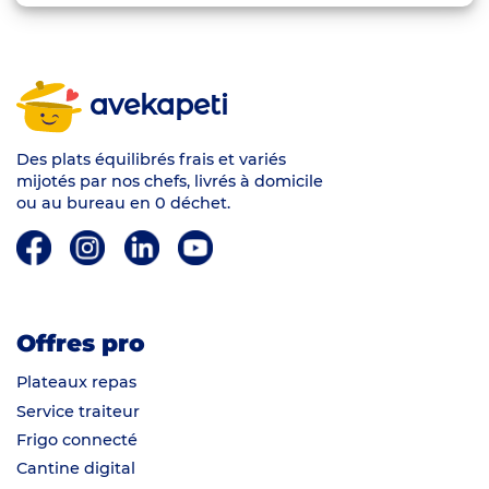
avekapeti
Des plats équilibrés frais et variés
mijotés par nos chefs, livrés à domicile
ou au bureau en 0 déchet.
Offres pro
Plateaux repas
Service traiteur
Frigo connecté
Cantine digital