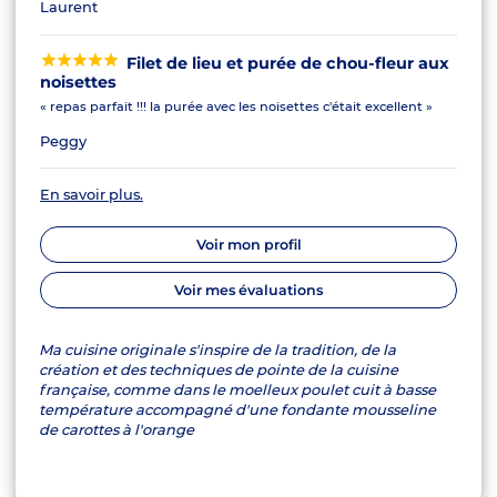
Laurent
Filet de lieu et purée de chou-fleur aux
noisettes
« repas parfait !!! la purée avec les noisettes c'était excellent »
Peggy
En savoir plus.
Voir mon profil
Voir mes évaluations
Ma cuisine originale s'inspire de la tradition, de la
création et des techniques de pointe de la cuisine
française, comme dans le moelleux poulet cuit à basse
température accompagné d'une fondante mousseline
de carottes à l'orange