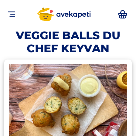
avekapeti
VEGGIE BALLS DU
CHEF KEYVAN