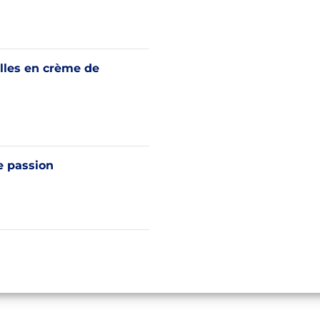
lles en crème de
passion