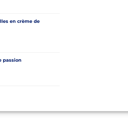
lles en crème de
passion