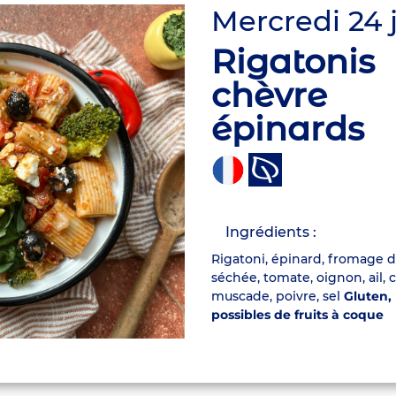
Mercredi 24 
Rigatonis
chèvre
épinards
Ingrédients :
Rigatoni, épinard, fromage 
séchée, tomate, oignon, ail, c
muscade, poivre, sel
Gluten, 
possibles de fruits à coque