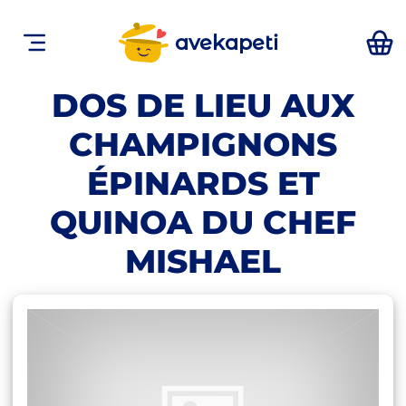
avekapeti
DOS DE LIEU AUX
CHAMPIGNONS
ÉPINARDS ET
QUINOA DU CHEF
MISHAEL