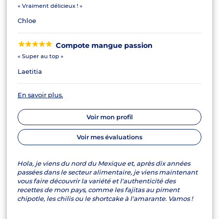
« Vraiment délicieux ! »
Chloe
Compote mangue passion
« Super au top »
Laetitia
En savoir plus.
Voir mon profil
Voir mes évaluations
Hola, je viens du nord du Mexique et, après dix années
passées dans le secteur alimentaire, je viens maintenant
vous faire découvrir la variété et l'authenticité des
recettes de mon pays, comme les fajitas au piment
chipotle, les chilis ou le shortcake à l'amarante. Vamos !