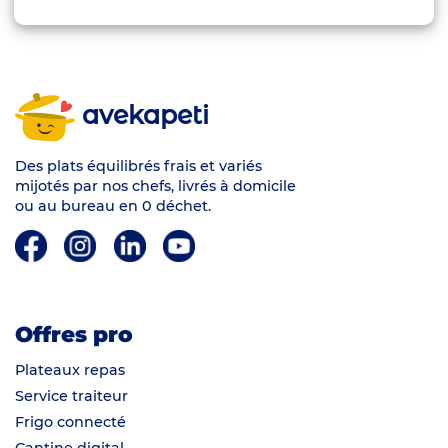
avekapeti
Des plats équilibrés frais et variés
mijotés par nos chefs, livrés à domicile
ou au bureau en 0 déchet.
Offres pro
Plateaux repas
Service traiteur
Frigo connecté