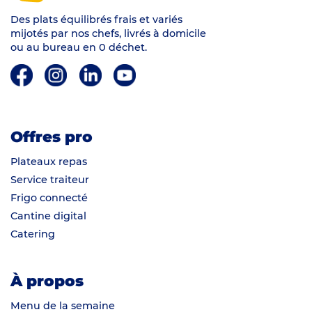
Des plats équilibrés frais et variés
mijotés par nos chefs, livrés à domicile
ou au bureau en 0 déchet.
Offres pro
Plateaux repas
Service traiteur
Frigo connecté
Cantine digital
Catering
À propos
Menu de la semaine