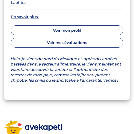
Laetitia
En savoir plus.
Voir mon profil
Voir mes évaluations
Hola, je viens du nord du Mexique et, après dix années
passées dans le secteur alimentaire, je viens maintenant
vous faire découvrir la variété et l'authenticité des
recettes de mon pays, comme les fajitas au piment
chipotle, les chilis ou le shortcake à l'amarante. Vamos !
avekapeti