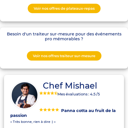
Voir nos offres de plateaux-repas
Besoin d'un traiteur sur-mesure pour des événements
pro mémorables ?
Voir nos offres traiteur sur-mesure
Chef Mishael
Mes évaluations :
4.5
/5
Panna cotta au fruit de la
passion
« Très bonne, rien à dire :) »