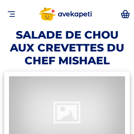
avekapeti
SALADE DE CHOU
AUX CREVETTES DU
CHEF MISHAEL