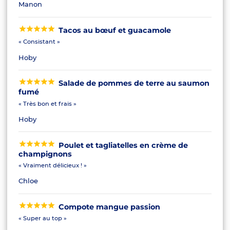
Manon
Tacos au bœuf et guacamole
« Consistant »
Hoby
Salade de pommes de terre au saumon
fumé
« Très bon et frais »
Hoby
Poulet et tagliatelles en crème de
champignons
« Vraiment délicieux ! »
Chloe
Compote mangue passion
« Super au top »