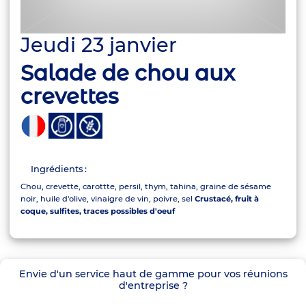
Jeudi 23 janvier
Salade de chou aux
crevettes
Ingrédients :
Chou, crevette, carottte, persil, thym, tahina, graine de sésame
noir, huile d'olive, vinaigre de vin, poivre, sel
Crustacé, fruit à
coque, sulfites, traces possibles d'oeuf
Envie d'un service haut de gamme pour vos réunions
d'entreprise ?