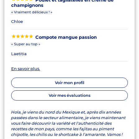
champignons
« Vraiment délicieux ! »
Chloe
Compote mangue passion
« Super au top »
Laetitia
En savoir plus.
Voir mon profil
Voir mes évaluations
Hola, je viens du nord du Mexique et, après dix années
passées dans le secteur alimentaire, je viens maintenant
vous faire découvrir la variété et l'authenticité des
recettes de mon pays, comme les fajitas au piment
chipotle, les chilis ou le shortcake à l'amarante. Vamos !