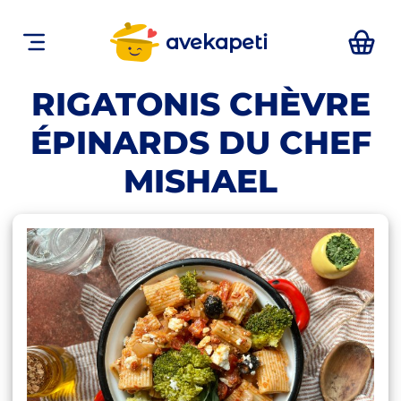
avekapeti
RIGATONIS CHÈVRE
ÉPINARDS DU CHEF
MISHAEL