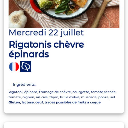
Mercredi 22 juillet
Rigatonis chèvre
épinards
Ingrédients :
Rigatoni, épinard, fromage de chèvre, courgette, tomate séchée,
tomate, oignon, ail, cive, thym, huile d'olive, muscade, poivre, sel
Gluten, lactose, oeuf, traces possibles de fruits à coque