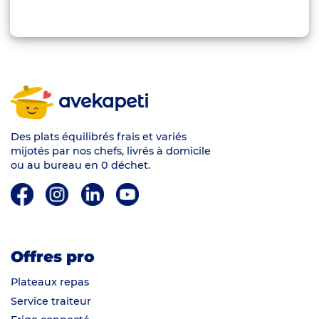
avekapeti
Des plats équilibrés frais et variés
mijotés par nos chefs, livrés à domicile
ou au bureau en 0 déchet.
Offres pro
Plateaux repas
Service traiteur