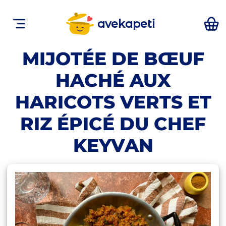
avekapeti
MIJOTÉE DE BŒUF
HACHÉ AUX
HARICOTS VERTS ET
RIZ ÉPICÉ DU CHEF
KEYVAN