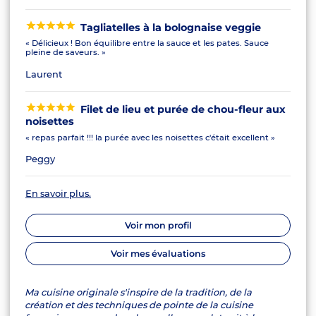
Tagliatelles à la bolognaise veggie
« Délicieux ! Bon équilibre entre la sauce et les pates. Sauce
pleine de saveurs. »
Laurent
Filet de lieu et purée de chou-fleur aux
noisettes
« repas parfait !!! la purée avec les noisettes c'était excellent »
Peggy
En savoir plus.
Voir mon profil
Voir mes évaluations
Ma cuisine originale s'inspire de la tradition, de la
création et des techniques de pointe de la cuisine