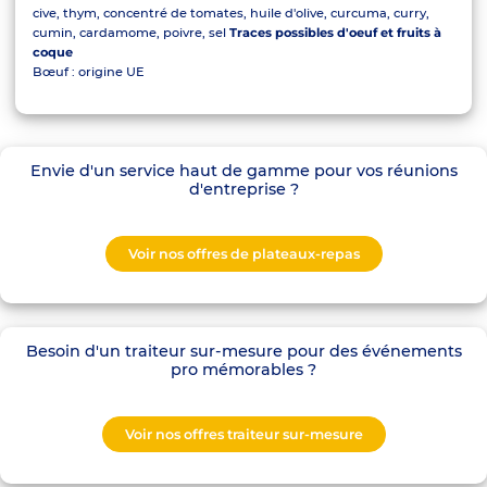
cive, thym, concentré de tomates, huile d'olive, curcuma, curry,
cumin, cardamome, poivre, sel
Traces possibles d'oeuf et fruits à
coque
Bœuf : origine UE
Envie d'un service haut de gamme pour vos réunions
d'entreprise ?
Voir nos offres de plateaux-repas
Besoin d'un traiteur sur-mesure pour des événements
pro mémorables ?
Voir nos offres traiteur sur-mesure