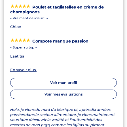
Poulet et tagliatelles en crème de
champignons
« Vraiment délicieux ! »
Chloe
Compote mangue passion
« Super au top »
Laetitia
En savoir plus.
Voir mon profil
Voir mes évaluations
Hola, je viens du nord du Mexique et, après dix années
passées dans le secteur alimentaire, je viens maintenant
vous faire découvrir la variété et l'authenticité des
recettes de mon pays, comme les fajitas au piment