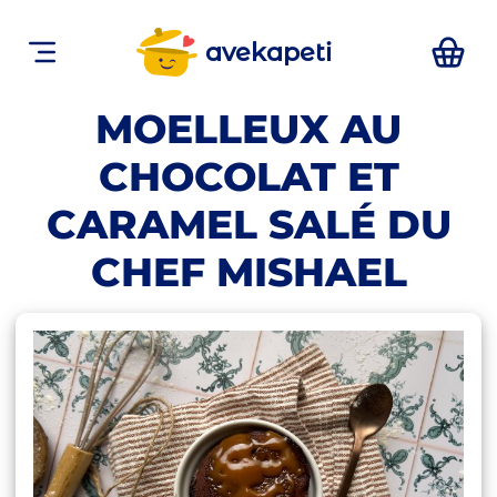
avekapeti
MOELLEUX AU
CHOCOLAT ET
CARAMEL SALÉ DU
CHEF MISHAEL