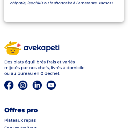
chipotle, les chilis ou le shortcake à l'amarante. Vamos !
avekapeti
Des plats équilibrés frais et variés
mijotés par nos chefs, livrés à domicile
ou au bureau en 0 déchet.
Offres pro
Plateaux repas
Service traiteur