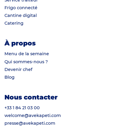
Frigo connecté
Cantine digital
Catering
À propos
Menu de la semaine
Qui sommes-nous ?
Devenir chef
Blog
Nous contacter
+33 1 84 21 03 00
welcome@avekapeti.com
presse@avekapeti.com