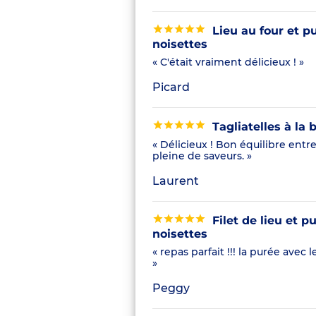
Lieu au four et pu
noisettes
« C'était vraiment délicieux ! »
Picard
Tagliatelles à la 
« Délicieux ! Bon équilibre entre
pleine de saveurs. »
Laurent
Filet de lieu et p
noisettes
« repas parfait !!! la purée avec 
»
Peggy