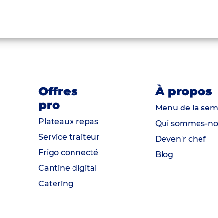
Offres
À propos
pro
Menu de la sem
Plateaux repas
Qui sommes-no
Service traiteur
Devenir chef
Frigo connecté
Blog
Cantine digital
Catering
ns