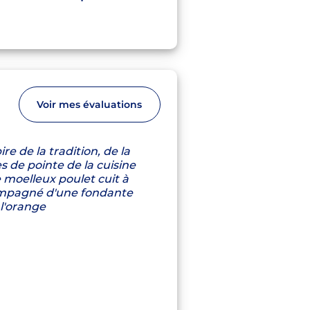
Voir mes évaluations
ire de la tradition, de la
s de pointe de la cuisine
 moelleux poulet cuit à
mpagné d'une fondante
l'orange