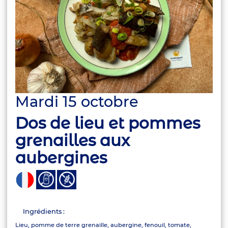
Mardi 15 octobre
Dos de lieu et pommes
grenailles aux
aubergines
Ingrédients :
Lieu, pomme de terre grenaille, aubergine, fenouil, tomate,