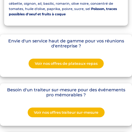
cébette, oignon, ail, basilic, romarin, olive noire, concentré de
tomates, huile d'olive, paprika, poivre, sucre, sel
Poisson, traces
possibles d'oeuf et fruits à coque
Envie d'un service haut de gamme pour vos réunions
d'entreprise ?
Voir nos offres de plateaux-repas
Besoin d'un traiteur sur-mesure pour des événements
pro mémorables ?
Voir nos offres traiteur sur-mesure