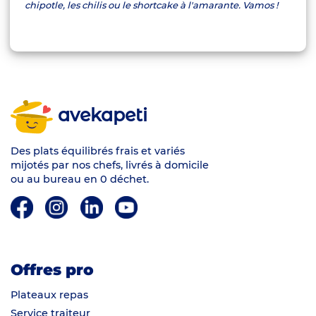
chipotle, les chilis ou le shortcake à l'amarante. Vamos !
avekapeti
Des plats équilibrés frais et variés
mijotés par nos chefs, livrés à domicile
ou au bureau en 0 déchet.
Offres pro
Plateaux repas
Service traiteur