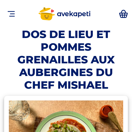
avekapeti
DOS DE LIEU ET
POMMES
GRENAILLES AUX
AUBERGINES DU
CHEF MISHAEL