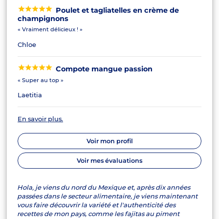
Poulet et tagliatelles en crème de
champignons
« Vraiment délicieux ! »
Chloe
Compote mangue passion
« Super au top »
Laetitia
En savoir plus.
Voir mon profil
Voir mes évaluations
Hola, je viens du nord du Mexique et, après dix années
passées dans le secteur alimentaire, je viens maintenant
vous faire découvrir la variété et l'authenticité des
recettes de mon pays, comme les fajitas au piment