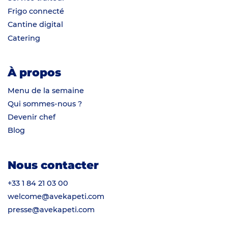
Frigo connecté
Cantine digital
Catering
À propos
Menu de la semaine
Qui sommes-nous ?
Devenir chef
Blog
Nous contacter
+33 1 84 21 03 00
welcome@avekapeti.com
presse@avekapeti.com