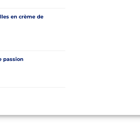
lles en crème de
passion