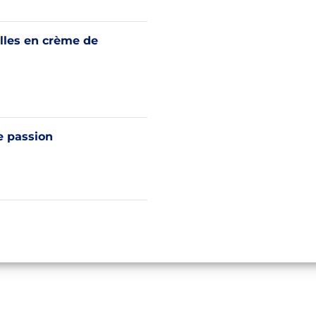
lles en crème de
passion