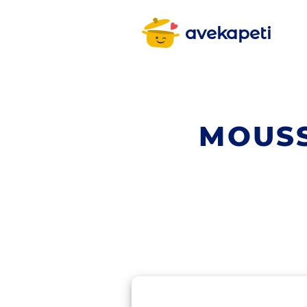
avekapeti
MOUSS