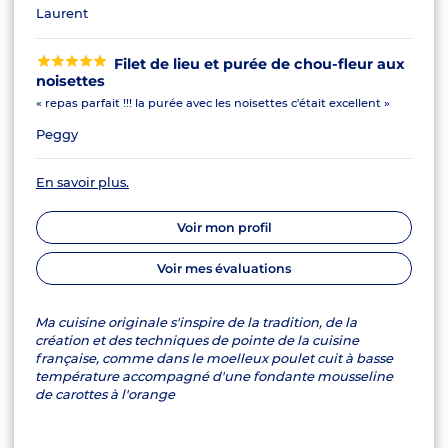
Laurent
Filet de lieu et purée de chou-fleur aux
noisettes
« repas parfait !!! la purée avec les noisettes c'était excellent »
Peggy
En savoir plus.
Voir mon profil
Voir mes évaluations
Ma cuisine originale s'inspire de la tradition, de la
création et des techniques de pointe de la cuisine
française, comme dans le moelleux poulet cuit à basse
température accompagné d'une fondante mousseline
de carottes à l'orange