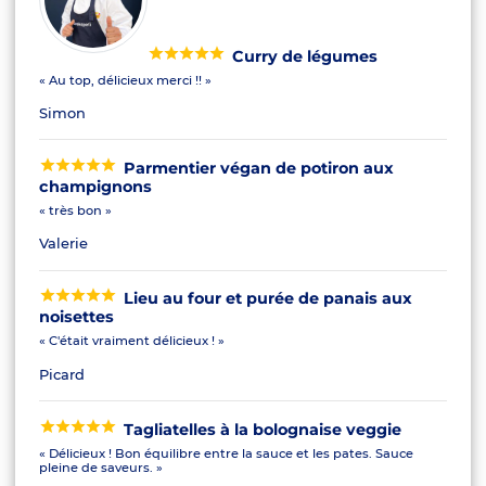
Curry de légumes
« Au top, délicieux merci !! »
Simon
Parmentier végan de potiron aux
champignons
« très bon »
Valerie
Lieu au four et purée de panais aux
noisettes
« C'était vraiment délicieux ! »
Picard
Tagliatelles à la bolognaise veggie
« Délicieux ! Bon équilibre entre la sauce et les pates. Sauce
pleine de saveurs. »