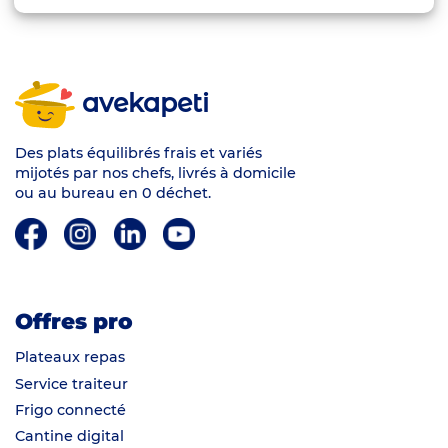
avekapeti
Des plats équilibrés frais et variés
mijotés par nos chefs, livrés à domicile
ou au bureau en 0 déchet.
Offres pro
Plateaux repas
Service traiteur
Frigo connecté
Cantine digital