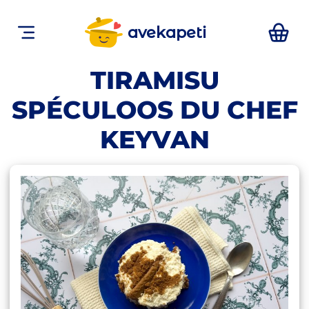
avekapeti
TIRAMISU
SPÉCULOOS DU CHEF
KEYVAN