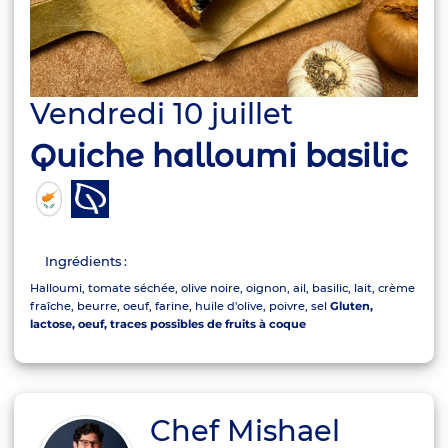
Vendredi 10 juillet
Quiche halloumi basilic
Ingrédients :
Halloumi, tomate séchée, olive noire, oignon, ail, basilic, lait, crème
fraîche, beurre, oeuf, farine, huile d'olive, poivre, sel
Gluten,
lactose, oeuf, traces possibles de fruits à coque
Chef Mishael