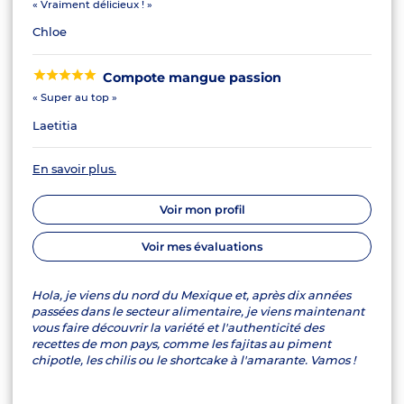
« Vraiment délicieux ! »
Chloe
Compote mangue passion
« Super au top »
Laetitia
En savoir plus.
Voir mon profil
Voir mes évaluations
Hola, je viens du nord du Mexique et, après dix années
passées dans le secteur alimentaire, je viens maintenant
vous faire découvrir la variété et l'authenticité des
recettes de mon pays, comme les fajitas au piment
chipotle, les chilis ou le shortcake à l'amarante. Vamos !