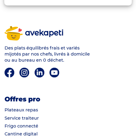
avekapeti
Des plats équilibrés frais et variés
mijotés par nos chefs, livrés à domicile
ou au bureau en 0 déchet.
Offres pro
Plateaux repas
Service traiteur
Frigo connecté
Cantine digital