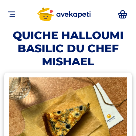
avekapeti
QUICHE HALLOUMI
BASILIC DU CHEF
MISHAEL