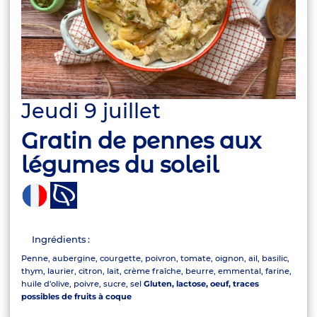
Jeudi 9 juillet
Gratin de pennes aux
légumes du soleil
Ingrédients :
Penne, aubergine, courgette, poivron, tomate, oignon, ail, basilic,
thym, laurier, citron, lait, crème fraîche, beurre, emmental, farine,
huile d'olive, poivre, sucre, sel
Gluten, lactose, oeuf, traces
possibles de fruits à coque