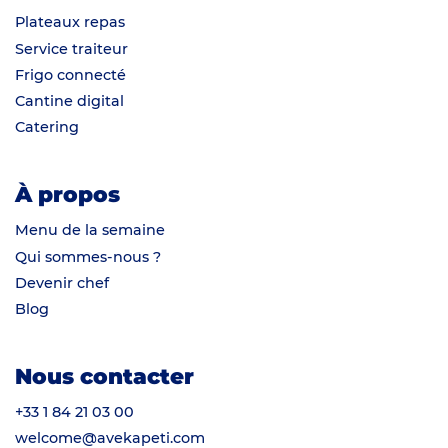
Plateaux repas
Service traiteur
Frigo connecté
Cantine digital
Catering
À propos
Menu de la semaine
Qui sommes-nous ?
Devenir chef
Blog
Nous contacter
+33 1 84 21 03 00
welcome@avekapeti.com