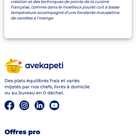
création et des techniques de pointe de la cuisine
française, comme dans le moelleux poulet cuit à basse
température accompagné d'une fondante mousseline
de carottes à l'orange
avekapeti
Des plats équilibrés frais et variés
mijotés par nos chefs, livrés à domicile
ou au bureau en 0 déchet.
Offres pro