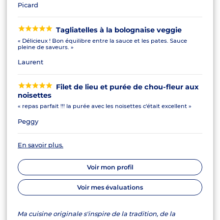
Picard
Tagliatelles à la bolognaise veggie
« Délicieux ! Bon équilibre entre la sauce et les pates. Sauce
pleine de saveurs. »
Laurent
Filet de lieu et purée de chou-fleur aux
noisettes
« repas parfait !!! la purée avec les noisettes c'était excellent »
Peggy
En savoir plus.
Voir mon profil
Voir mes évaluations
Ma cuisine originale s'inspire de la tradition, de la