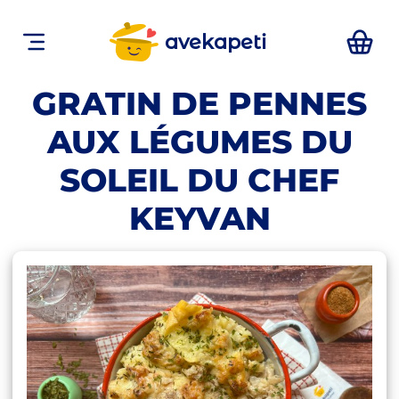
avekapeti
GRATIN DE PENNES
AUX LÉGUMES DU
SOLEIL DU CHEF
KEYVAN