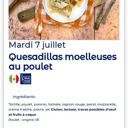
Mardi 7 juillet
Quesadillas moelleuses
au poulet
Ingrédients :
Tortilla, poulet, poivron, tomate, oignon rouge, persil, mozzarella,
crème fraîche, poivre, sel
Gluten, lactose, traces possibles d'oeuf
et fruits à coque
Poulet : origine UE