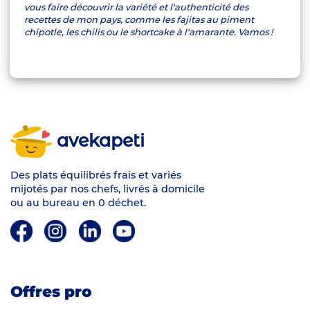
vous faire découvrir la variété et l'authenticité des
recettes de mon pays, comme les fajitas au piment
chipotle, les chilis ou le shortcake à l'amarante. Vamos !
avekapeti
Des plats équilibrés frais et variés
mijotés par nos chefs, livrés à domicile
ou au bureau en 0 déchet.
Offres pro