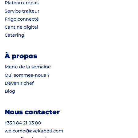
Plateaux repas
Service traiteur
Frigo connecté
Cantine digital
Catering
À propos
Menu de la semaine
Qui sommes-nous ?
Devenir chef
Blog
Nous contacter
+33 1 84 21 03 00
welcome@avekapeti.com