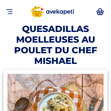
avekapeti
QUESADILLAS
MOELLEUSES AU
POULET DU CHEF
MISHAEL