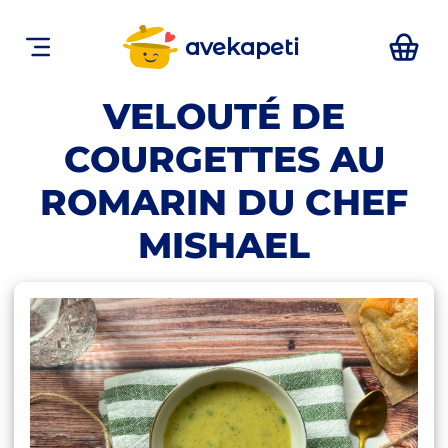
avekapeti
VELOUTÉ DE
COURGETTES AU
ROMARIN DU CHEF
MISHAEL