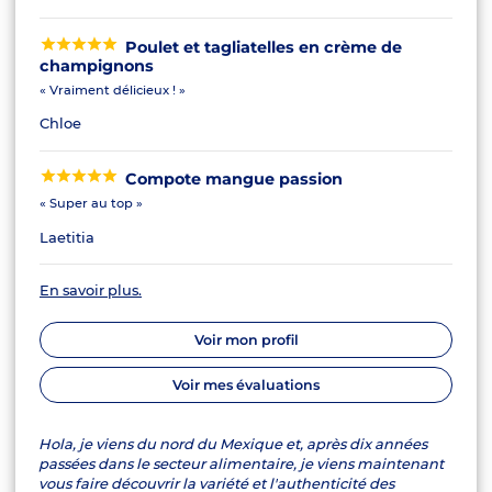
Poulet et tagliatelles en crème de
champignons
« Vraiment délicieux ! »
Chloe
Compote mangue passion
« Super au top »
Laetitia
En savoir plus.
Voir mon profil
Voir mes évaluations
Hola, je viens du nord du Mexique et, après dix années
passées dans le secteur alimentaire, je viens maintenant
vous faire découvrir la variété et l'authenticité des