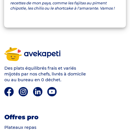
recettes de mon pays, comme les fajitas au piment
chipotle, les chilis ou le shortcake à l'amarante. Vamos !
avekapeti
Des plats équilibrés frais et variés
mijotés par nos chefs, livrés à domicile
ou au bureau en 0 déchet.
Offres pro
Plateaux repas