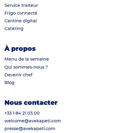
Service traiteur
Frigo connecté
Cantine digital
Catering
À propos
Menu de la semaine
Qui sommes-nous ?
Devenir chef
Blog
Nous contacter
+33 1 84 21 03 00
welcome@avekapeti.com
presse@avekapeti.com