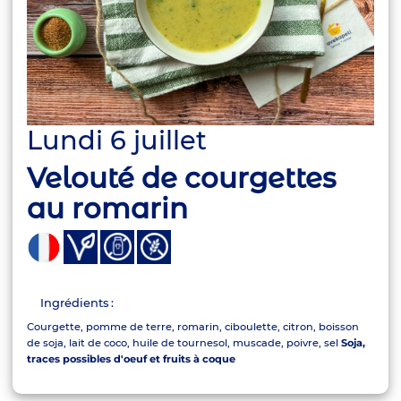
Lundi 6 juillet
Velouté de courgettes
au romarin
Ingrédients :
Courgette, pomme de terre, romarin, ciboulette, citron, boisson
de soja, lait de coco, huile de tournesol, muscade, poivre, sel
Soja,
traces possibles d'oeuf et fruits à coque