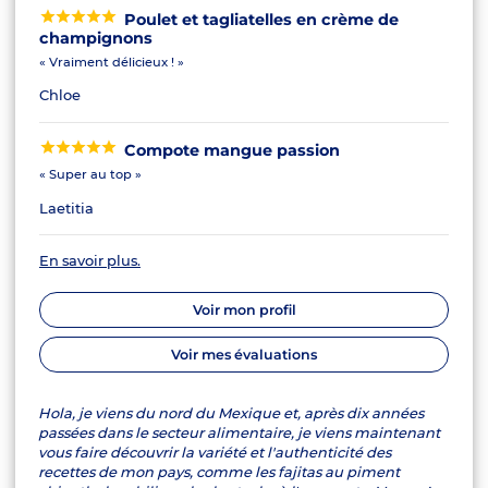
Poulet et tagliatelles en crème de
champignons
« Vraiment délicieux ! »
Chloe
Compote mangue passion
« Super au top »
Laetitia
En savoir plus.
Voir mon profil
Voir mes évaluations
Hola, je viens du nord du Mexique et, après dix années
passées dans le secteur alimentaire, je viens maintenant
vous faire découvrir la variété et l'authenticité des
recettes de mon pays, comme les fajitas au piment