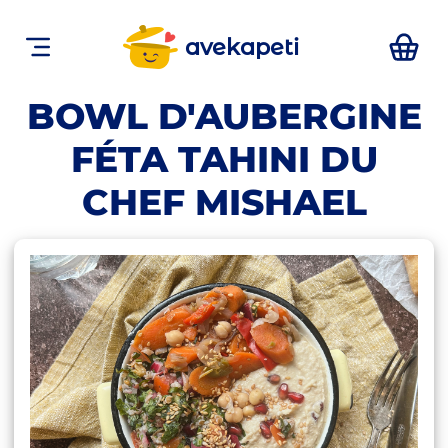
avekapeti
BOWL D'AUBERGINE
FÉTA TAHINI DU
CHEF MISHAEL