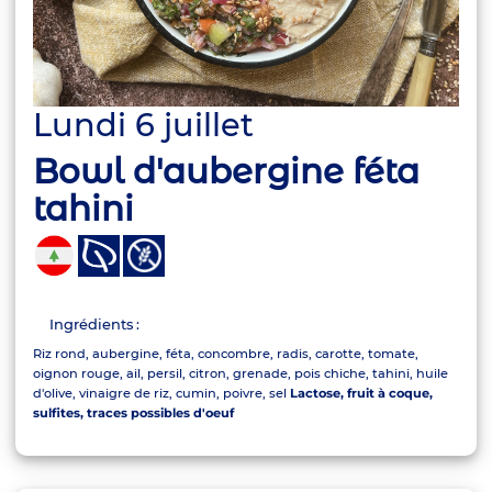
Lundi 6 juillet
Bowl d'aubergine féta
tahini
Ingrédients :
Riz rond, aubergine, féta, concombre, radis, carotte, tomate,
oignon rouge, ail, persil, citron, grenade, pois chiche, tahini, huile
d'olive, vinaigre de riz, cumin, poivre, sel
Lactose, fruit à coque,
sulfites, traces possibles d'oeuf