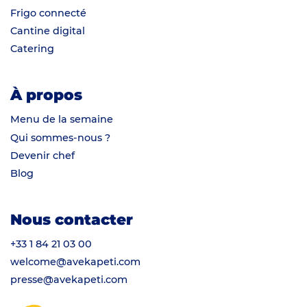
Frigo connecté
Cantine digital
Catering
À propos
Menu de la semaine
Qui sommes-nous ?
Devenir chef
Blog
Nous contacter
+33 1 84 21 03 00
welcome@avekapeti.com
presse@avekapeti.com