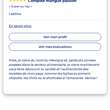
Compote mangue passion
« Super au top »
Laetitia
En savoir plus.
Voir mon profil
Voir mes évaluations
Hola, je viens du nord du Mexique et, après dix années
passées dans le secteur alimentaire, je viens maintenant
vous faire découvrir la variété et l'authenticité des
recettes de mon pays, comme les fajitas au piment
chipotle, les chilis ou le shortcake à l'amarante. Vamos !