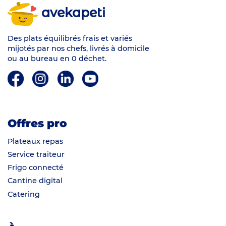
avekapeti
Des plats équilibrés frais et variés
mijotés par nos chefs, livrés à domicile
ou au bureau en 0 déchet.
Offres pro
Plateaux repas
Service traiteur
Frigo connecté
Cantine digital
Catering