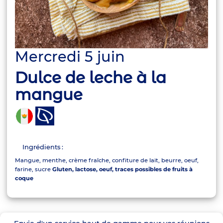
Mercredi 5 juin
Dulce de leche à la
mangue
Ingrédients :
Mangue, menthe, crème fraîche, confiture de lait, beurre, oeuf,
farine, sucre
Gluten, lactose, oeuf, traces possibles de fruits à
coque