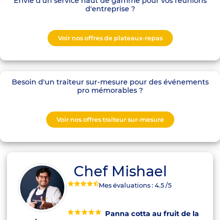
Envie d'un service haut de gamme pour vos réunions
d'entreprise ?
Voir nos offres de plateaux-repas
Besoin d'un traiteur sur-mesure pour des événements
pro mémorables ?
Voir nos offres traiteur sur-mesure
Chef Mishael
Mes évaluations :
4.5
/5
Panna cotta au fruit de la