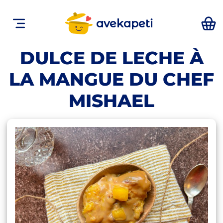
avekapeti
DULCE DE LECHE À
LA MANGUE DU CHEF
MISHAEL