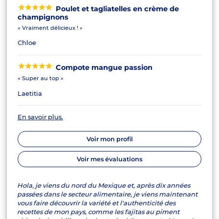
Poulet et tagliatelles en crème de
champignons
« Vraiment délicieux ! »
Chloe
Compote mangue passion
« Super au top »
Laetitia
En savoir plus.
Voir mon profil
Voir mes évaluations
Hola, je viens du nord du Mexique et, après dix années
passées dans le secteur alimentaire, je viens maintenant
vous faire découvrir la variété et l'authenticité des
recettes de mon pays, comme les fajitas au piment