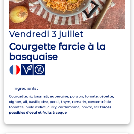
Vendredi 3 juillet
Courgette farcie à la
basquaise
Ingrédients :
Courgette, riz basmati, aubergine, poivron, tomate, cébette,
oignon, ail, basilic, cive, persil, thym, romarin, concentré de
tomates, huile d'olive, curry, cardamome, poivre, sel
Traces
possibles d'oeuf et fruits à coque