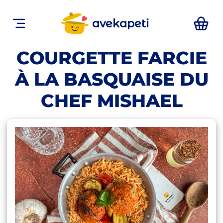
avekapeti
COURGETTE FARCIE
À LA BASQUAISE DU
CHEF MISHAEL