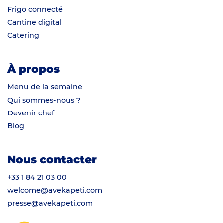
Frigo connecté
Cantine digital
Catering
À propos
Menu de la semaine
Qui sommes-nous ?
Devenir chef
Blog
Nous contacter
+33 1 84 21 03 00
welcome@avekapeti.com
presse@avekapeti.com