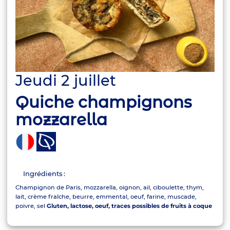
Jeudi 2 juillet
Quiche champignons
mozzarella
Ingrédients :
Champignon de Paris, mozzarella, oignon, ail, ciboulette, thym,
lait, crème fraîche, beurre, emmental, oeuf, farine, muscade,
poivre, sel
Gluten, lactose, oeuf, traces possibles de fruits à coque