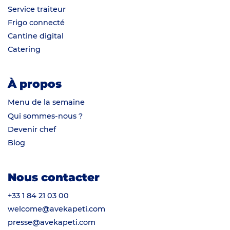
Service traiteur
Frigo connecté
Cantine digital
Catering
À propos
Menu de la semaine
Qui sommes-nous ?
Devenir chef
Blog
Nous contacter
+33 1 84 21 03 00
welcome@avekapeti.com
presse@avekapeti.com