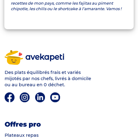
recettes de mon pays, comme les fajitas au piment
chipotle, les chilis ou le shortcake à l'amarante. Vamos !
avekapeti
Des plats équilibrés frais et variés
mijotés par nos chefs, livrés à domicile
ou au bureau en 0 déchet.
Offres pro
Plateaux repas