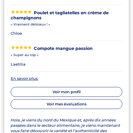
Poulet et tagliatelles en crème de
champignons
« Vraiment délicieux ! »
Chloe
Compote mangue passion
« Super au top »
Laetitia
En savoir plus.
Voir mon profil
Voir mes évaluations
Hola, je viens du nord du Mexique et, après dix années
passées dans le secteur alimentaire, je viens maintenant
vous faire découvrir la variété et l'authenticité des