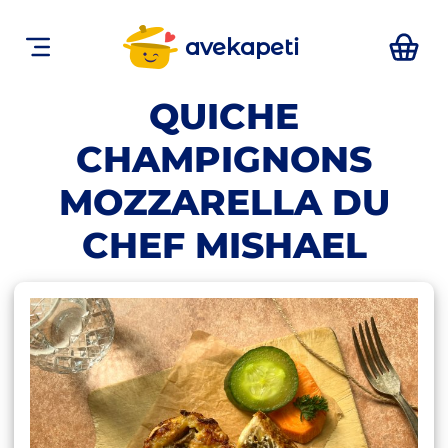
avekapeti
QUICHE
CHAMPIGNONS
MOZZARELLA DU
CHEF MISHAEL