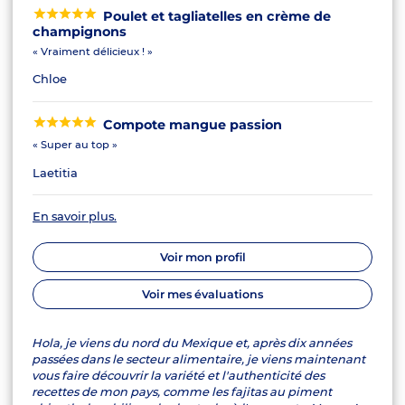
Poulet et tagliatelles en crème de
champignons
« Vraiment délicieux ! »
Chloe
Compote mangue passion
« Super au top »
Laetitia
En savoir plus.
Voir mon profil
Voir mes évaluations
Hola, je viens du nord du Mexique et, après dix années
passées dans le secteur alimentaire, je viens maintenant
vous faire découvrir la variété et l'authenticité des
recettes de mon pays, comme les fajitas au piment