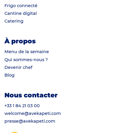
Frigo connecté
Cantine digital
Catering
À propos
Menu de la semaine
Qui sommes-nous ?
Devenir chef
Blog
Nous contacter
+33 1 84 21 03 00
welcome@avekapeti.com
presse@avekapeti.com