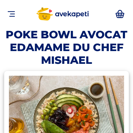
avekapeti
POKE BOWL AVOCAT
EDAMAME DU CHEF
MISHAEL