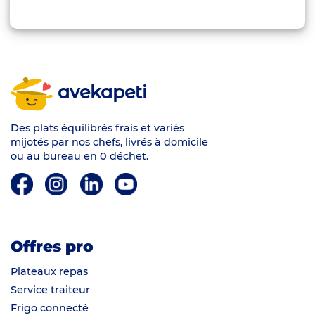
avekapeti
Des plats équilibrés frais et variés
mijotés par nos chefs, livrés à domicile
ou au bureau en 0 déchet.
Offres pro
Plateaux repas
Service traiteur
Frigo connecté