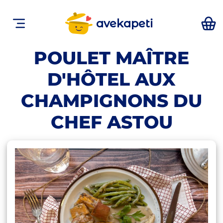
avekapeti
POULET MAÎTRE
D'HÔTEL AUX
CHAMPIGNONS DU
CHEF ASTOU