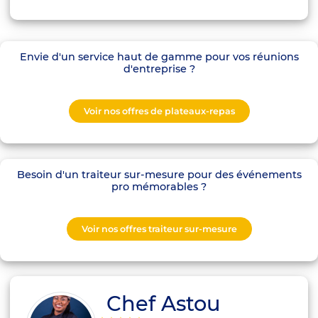
Envie d'un service haut de gamme pour vos réunions
d'entreprise ?
Voir nos offres de plateaux-repas
Besoin d'un traiteur sur-mesure pour des événements
pro mémorables ?
Voir nos offres traiteur sur-mesure
Chef Astou