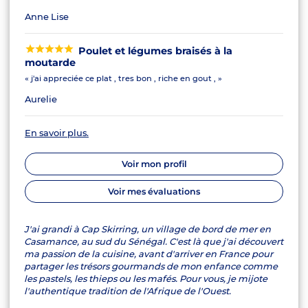
Anne Lise
Poulet et légumes braisés à la
moutarde
« j'ai appreciée ce plat , tres bon , riche en gout , »
Aurelie
En savoir plus.
Voir mon profil
Voir mes évaluations
J'ai grandi à Cap Skirring, un village de bord de mer en
Casamance, au sud du Sénégal. C'est là que j'ai découvert
ma passion de la cuisine, avant d'arriver en France pour
partager les trésors gourmands de mon enfance comme
les pastels, les thieps ou les mafés. Pour vous, je mijote
l'authentique tradition de l'Afrique de l'Ouest.