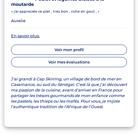
moutarde
« j'ai appreciée ce plat , tres bon , riche en gout , »
Aurelie
En savoir plus.
Voir mon profil
Voir mes évaluations
J'ai grandi à Cap Skirring, un village de bord de mer en
Casamance, au sud du Sénégal. C'est là que j'ai découvert
ma passion de la cuisine, avant d'arriver en France pour
partager les trésors gourmands de mon enfance comme
les pastels, les thieps ou les mafés. Pour vous, je mijote
l'authentique tradition de l'Afrique de l'Ouest.