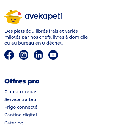
avekapeti
Des plats équilibrés frais et variés
mijotés par nos chefs, livrés à domicile
ou au bureau en 0 déchet.
Offres pro
Plateaux repas
Service traiteur
Frigo connecté
Cantine digital
Catering