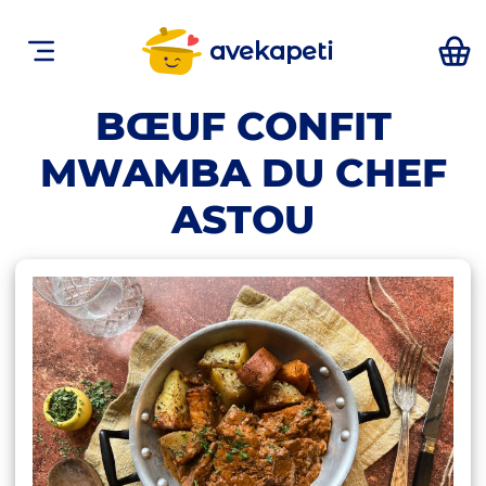
avekapeti
BŒUF CONFIT
MWAMBA DU CHEF
ASTOU