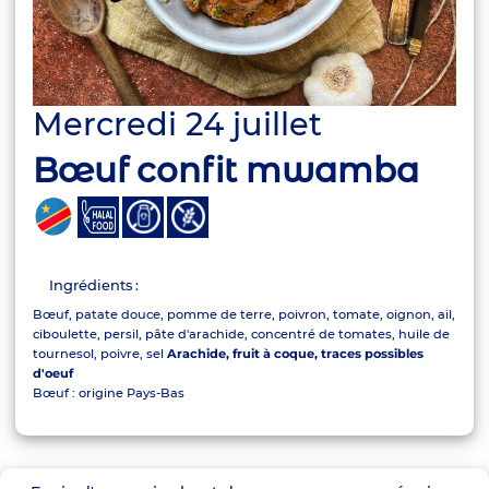
Mercredi 24 juillet
Bœuf confit mwamba
Ingrédients :
Bœuf, patate douce, pomme de terre, poivron, tomate, oignon, ail,
ciboulette, persil, pâte d'arachide, concentré de tomates, huile de
tournesol, poivre, sel
Arachide, fruit à coque, traces possibles
d'oeuf
Bœuf : origine Pays-Bas