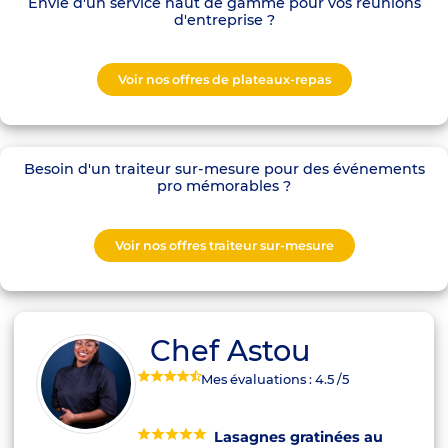
Envie d'un service haut de gamme pour vos réunions
d'entreprise ?
Voir nos offres de plateaux-repas
Besoin d'un traiteur sur-mesure pour des événements
pro mémorables ?
Voir nos offres traiteur sur-mesure
Chef Astou
Mes évaluations :
4.5
/5
Lasagnes gratinées au