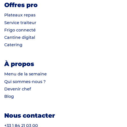
Offres pro
Plateaux repas
Service traiteur
Frigo connecté
Cantine digital
Catering
À propos
Menu de la semaine
Qui sommes-nous ?
Devenir chef
Blog
Nous contacter
+33 1 84 21 03 00