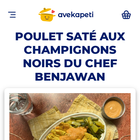
avekapeti
POULET SATÉ AUX
CHAMPIGNONS
NOIRS DU CHEF
BENJAWAN