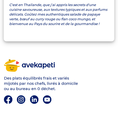
C'est en Thaïlande, que j'ai appris les secrets d'une
cuisine savoureuse, aux textures typiques et aux parfums
délicats. Goûtez mes authentiques salade de papaye
verte, bœuf au curry rouge ou flan coco mungo, et
bienvenue au Pays du sourire et de la gourmandise !
avekapeti
Des plats équilibrés frais et variés
mijotés par nos chefs, livrés à domicile
ou au bureau en 0 déchet.