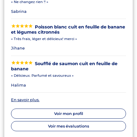
« Ne changez rien !! »
Sabrina
Poisson blanc cuit en feuille de banane
et légumes citronnés
« Très frais, léger et délicieux! merci »
Jihane
Soufflé de saumon cuit en feuille de
banane
« Délicieux. Parfumé et savoureux »
Halima
En savoir plus.
Voir mon profil
Voir mes évaluations