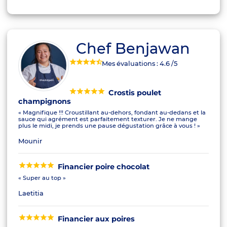
Chef Benjawan
Mes évaluations :
4.6
/5
Crostis poulet
champignons
« Magnifique !!! Croustillant au-dehors, fondant au-dedans et la
sauce qui agrément est parfaitement texturer. Je ne mange
plus le midi, je prends une pause dégustation grâce à vous ! »
Mounir
Financier poire chocolat
« Super au top »
Laetitia
Financier aux poires