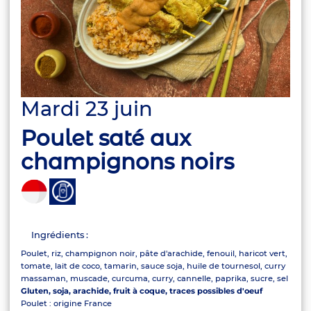
Mardi 23 juin
Poulet saté aux
champignons noirs
Ingrédients :
Poulet, riz, champignon noir, pâte d'arachide, fenouil, haricot vert,
tomate, lait de coco, tamarin, sauce soja, huile de tournesol, curry
massaman, muscade, curcuma, curry, cannelle, paprika, sucre, sel
Gluten, soja, arachide, fruit à coque, traces possibles d'oeuf
Poulet : origine France