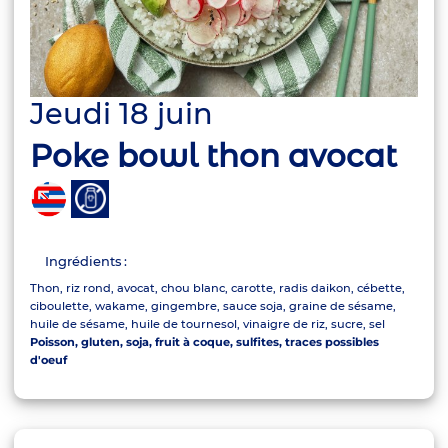
Jeudi 18 juin
Poke bowl thon avocat
Ingrédients :
Thon, riz rond, avocat, chou blanc, carotte, radis daikon, cébette,
ciboulette, wakame, gingembre, sauce soja, graine de sésame,
huile de sésame, huile de tournesol, vinaigre de riz, sucre, sel
Poisson, gluten, soja, fruit à coque, sulfites, traces possibles
d'oeuf