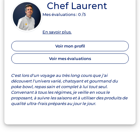
Chef Laurent
Mes évaluations :
0
/5
En savoir plus.
Voir mon profil
Voir mes évaluations
C'est lors d'un voyage au très long cours que j'ai
découvert l'univers varié, chatoyant et gourmand du
poke bowl, repas sain et complet à lui tout seul.
Convenant à tous les régimes, je veille en vous le
proposant, à suivre les saisons et à utiliser des produits de
qualité ultra-frais préparés au jour le jour.