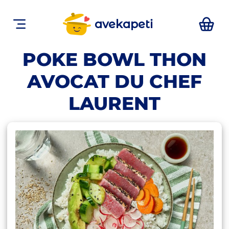
avekapeti
POKE BOWL THON
AVOCAT DU CHEF
LAURENT