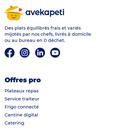
avekapeti
Des plats équilibrés frais et variés
mijotés par nos chefs, livrés à domicile
ou au bureau en 0 déchet.
Offres pro
Plateaux repas
Service traiteur
Frigo connecté
Cantine digital
Catering