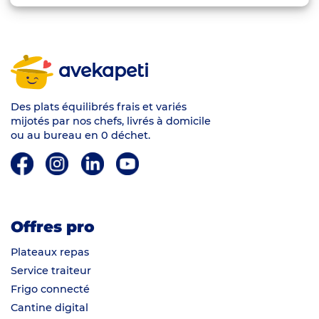
avekapeti
Des plats équilibrés frais et variés
mijotés par nos chefs, livrés à domicile
ou au bureau en 0 déchet.
Offres pro
Plateaux repas
Service traiteur
Frigo connecté
Cantine digital