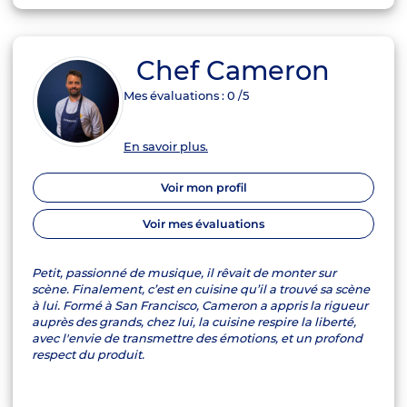
Chef Cameron
Mes évaluations :
0
/5
En savoir plus.
Voir mon profil
Voir mes évaluations
Petit, passionné de musique, il rêvait de monter sur
scène. Finalement, c’est en cuisine qu’il a trouvé sa scène
à lui. Formé à San Francisco, Cameron a appris la rigueur
auprès des grands, chez lui, la cuisine respire la liberté,
avec l'envie de transmettre des émotions, et un profond
respect du produit.