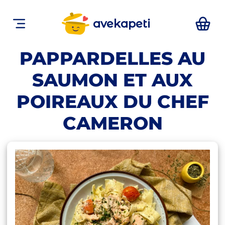
avekapeti
PAPPARDELLES AU
SAUMON ET AUX
POIREAUX DU CHEF
CAMERON