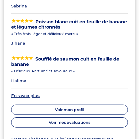
Sabrina
Poisson blanc cuit en feuille de banane
et légumes citronnés
« Très frais, léger et délicieux! merci »
Jihane
Soufflé de saumon cuit en feuille de
banane
« Délicieux. Parfumé et savoureux »
Halima
En savoir plus.
Voir mon profil
Voir mes évaluations