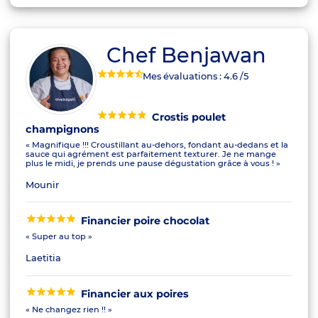
Chef Benjawan
Mes évaluations :
4.6
/5
Crostis poulet
champignons
« Magnifique !!! Croustillant au-dehors, fondant au-dedans et la
sauce qui agrément est parfaitement texturer. Je ne mange
plus le midi, je prends une pause dégustation grâce à vous ! »
Mounir
Financier poire chocolat
« Super au top »
Laetitia
Financier aux poires
« Ne changez rien !! »