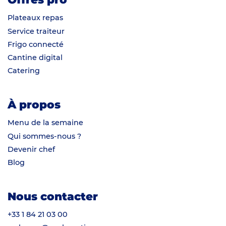
Plateaux repas
Service traiteur
Frigo connecté
Cantine digital
Catering
À propos
Menu de la semaine
Qui sommes-nous ?
Devenir chef
Blog
Nous contacter
+33 1 84 21 03 00