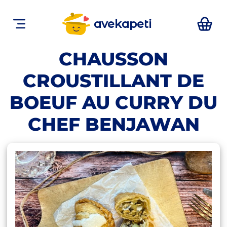
avekapeti
CHAUSSON
CROUSTILLANT DE
BOEUF AU CURRY DU
CHEF BENJAWAN