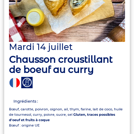
Mardi 14 juillet
Chausson croustillant
de boeuf au curry
Ingrédients :
Bœuf, carotte, poivron, oignon, ail, thym, farine, lait de coco, huile
de tournesol, curry, poivre, sucre, sel
Gluten, traces possibles
d'oeuf et fruits à coque
Bœuf : origine UE