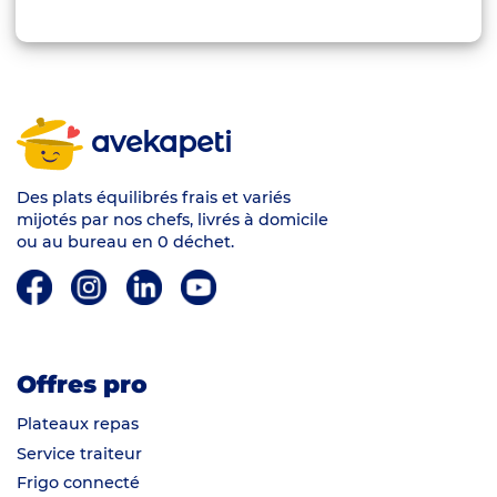
avekapeti
Des plats équilibrés frais et variés
mijotés par nos chefs, livrés à domicile
ou au bureau en 0 déchet.
Offres pro
Plateaux repas
Service traiteur
Frigo connecté