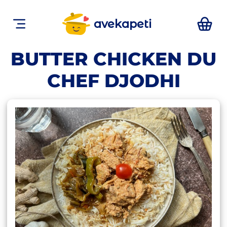
avekapeti
BUTTER CHICKEN DU
CHEF DJODHI