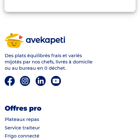
avekapeti
Des plats équilibrés frais et variés
mijotés par nos chefs, livrés à domicile
ou au bureau en 0 déchet.
Offres pro
Plateaux repas
Service traiteur
Frigo connecté