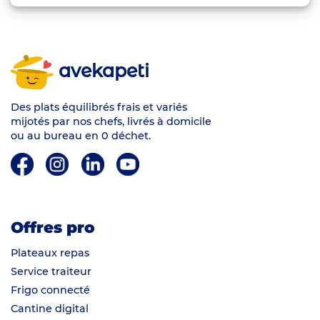
avekapeti
Des plats équilibrés frais et variés
mijotés par nos chefs, livrés à domicile
ou au bureau en 0 déchet.
Offres pro
Plateaux repas
Service traiteur
Frigo connecté
Cantine digital