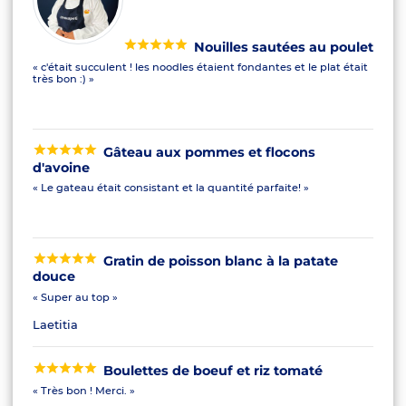
Nouilles sautées au poulet
« c'était succulent ! les noodles étaient fondantes et le plat était
très bon :) »
Gâteau aux pommes et flocons
d'avoine
« Le gateau était consistant et la quantité parfaite! »
Gratin de poisson blanc à la patate
douce
« Super au top »
Laetitia
Boulettes de boeuf et riz tomaté
« Très bon ! Merci. »