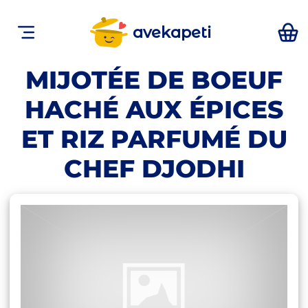
avekapeti
MIJOTÉE DE BOEUF
HACHÉ AUX ÉPICES
ET RIZ PARFUMÉ DU
CHEF DJODHI