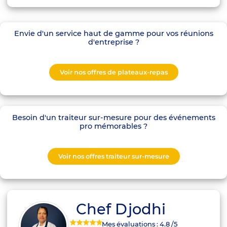
Envie d'un service haut de gamme pour vos réunions
d'entreprise ?
Voir nos offres de plateaux-repas
Besoin d'un traiteur sur-mesure pour des événements
pro mémorables ?
Voir nos offres traiteur sur-mesure
Chef Djodhi
Mes évaluations :
4.8
/5