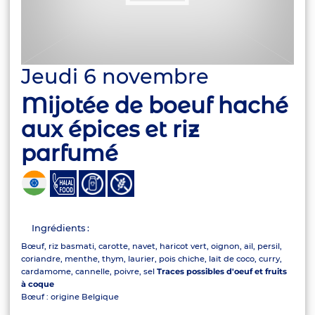
Jeudi 6 novembre
Mijotée de boeuf haché
aux épices et riz
parfumé
Ingrédients :
Bœuf, riz basmati, carotte, navet, haricot vert, oignon, ail, persil,
coriandre, menthe, thym, laurier, pois chiche, lait de coco, curry,
cardamome, cannelle, poivre, sel
Traces possibles d'oeuf et fruits
à coque
Bœuf : origine Belgique