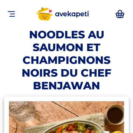
avekapeti
NOODLES AU
SAUMON ET
CHAMPIGNONS
NOIRS DU CHEF
BENJAWAN