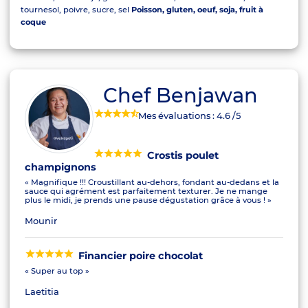
tournesol, poivre, sucre, sel
Poisson, gluten, oeuf, soja, fruit à
coque
Chef Benjawan
Mes évaluations :
4.6
/5
Crostis poulet
champignons
« Magnifique !!! Croustillant au-dehors, fondant au-dedans et la
sauce qui agrément est parfaitement texturer. Je ne mange
plus le midi, je prends une pause dégustation grâce à vous ! »
Mounir
Financier poire chocolat
« Super au top »
Laetitia