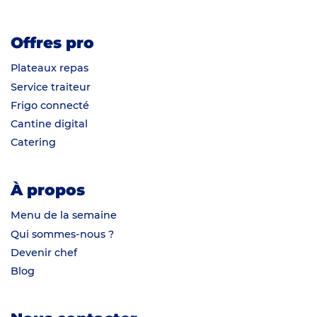
Offres pro
Plateaux repas
Service traiteur
Frigo connecté
Cantine digital
Catering
À propos
Menu de la semaine
Qui sommes-nous ?
Devenir chef
Blog