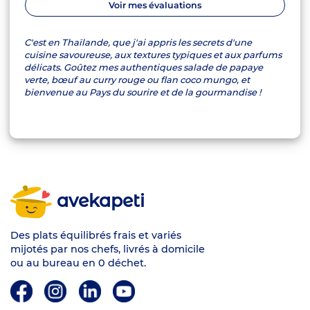
Voir mes évaluations
C'est en Thaïlande, que j'ai appris les secrets d'une
cuisine savoureuse, aux textures typiques et aux parfums
délicats. Goûtez mes authentiques salade de papaye
verte, bœuf au curry rouge ou flan coco mungo, et
bienvenue au Pays du sourire et de la gourmandise !
avekapeti
Des plats équilibrés frais et variés
mijotés par nos chefs, livrés à domicile
ou au bureau en 0 déchet.