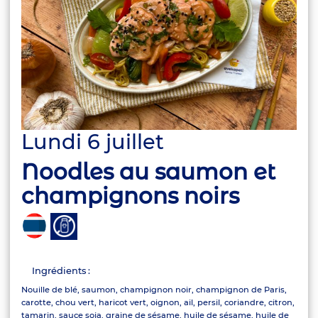
Lundi 6 juillet
Noodles au saumon et
champignons noirs
Ingrédients :
Nouille de blé, saumon, champignon noir, champignon de Paris,
carotte, chou vert, haricot vert, oignon, ail, persil, coriandre, citron,
tamarin, sauce soja, graine de sésame, huile de sésame, huile de