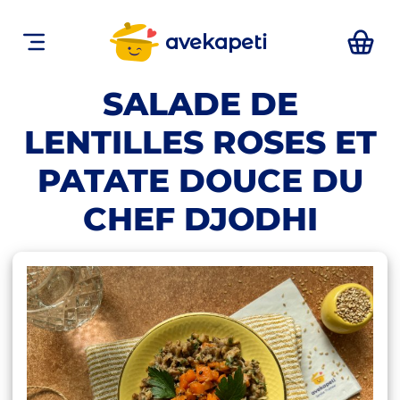
avekapeti
SALADE DE
LENTILLES ROSES ET
PATATE DOUCE DU
CHEF DJODHI