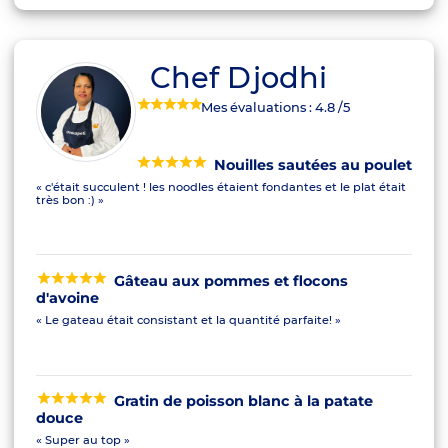
Chef Djodhi
Mes évaluations :
4.8
/5
Nouilles sautées au poulet
« c'était succulent ! les noodles étaient fondantes et le plat était
très bon :) »
Gâteau aux pommes et flocons
d'avoine
« Le gateau était consistant et la quantité parfaite! »
Gratin de poisson blanc à la patate
douce
« Super au top »