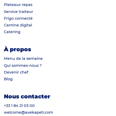
Plateaux repas
Service traiteur
Frigo connecté
Cantine digital
Catering
À propos
Menu de la semaine
Qui sommes-nous ?
Devenir chef
Blog
Nous contacter
+33 1 84 21 03 00
welcome@avekapeti.com