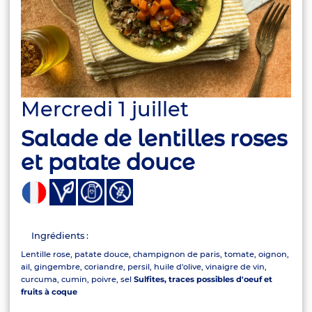
Mercredi 1 juillet
Salade de lentilles roses
et patate douce
Ingrédients :
Lentille rose, patate douce, champignon de paris, tomate, oignon,
ail, gingembre, coriandre, persil, huile d'olive, vinaigre de vin,
curcuma, cumin, poivre, sel
Sulfites, traces possibles d'oeuf et
fruits à coque