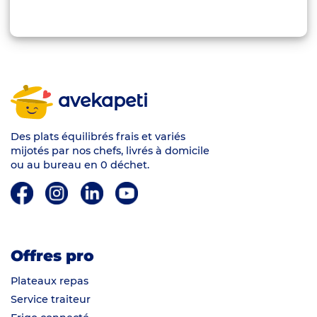
avekapeti
Des plats équilibrés frais et variés
mijotés par nos chefs, livrés à domicile
ou au bureau en 0 déchet.
Offres pro
Plateaux repas
Service traiteur