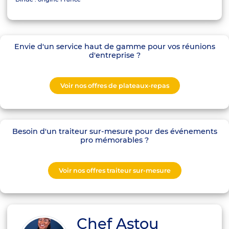
Envie d'un service haut de gamme pour vos réunions
d'entreprise ?
Voir nos offres de plateaux-repas
Besoin d'un traiteur sur-mesure pour des événements
pro mémorables ?
Voir nos offres traiteur sur-mesure
Chef Astou