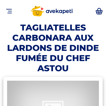
avekapeti
TAGLIATELLES
CARBONARA AUX
LARDONS DE DINDE
FUMÉE DU CHEF
ASTOU