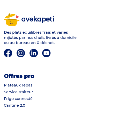
avekapeti
Des plats équilibrés frais et variés
mijotés par nos chefs, livrés à domicile
ou au bureau en 0 déchet.
Offres pro
Plateaux repas
Service traiteur
Frigo connecté
Cantine 2.0