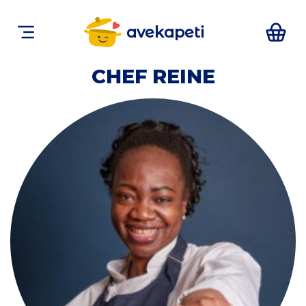
avekapeti
CHEF REINE