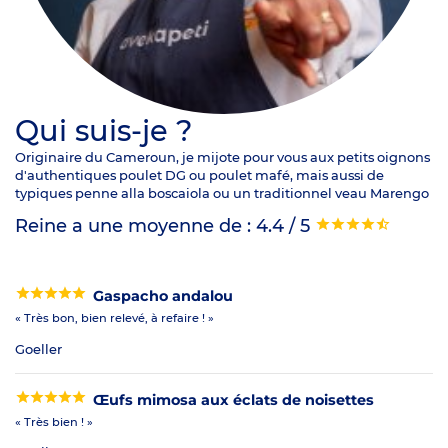
Qui suis-je ?
Originaire du Cameroun, je mijote pour vous aux petits oignons
d'authentiques poulet DG ou poulet mafé, mais aussi de
typiques penne alla boscaiola ou un traditionnel veau Marengo
Reine a une moyenne de : 4.4 / 5
Gaspacho andalou
« Très bon, bien relevé, à refaire ! »
Goeller
Œufs mimosa aux éclats de noisettes
« Très bien ! »